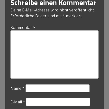
Schreibe einen Kommentar
Deine E-Mail-Adresse wird nicht veröffentlicht.
Erforderliche Felder sind mit
*
markiert
Kommentar
*
Name
*
E-Mail
*