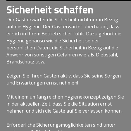
Sicherheit schaffen
Der Gast erwartet die Sicherheit nicht nur in Bezug
auf die Hygiene. Der Gast erwartet überhaupt, dass
er sich in Ihrem Betrieb sicher fühlt. Dazu gehört die
Hygiene genauso wie die Sicherheit seiner
persönlichen Daten, die Sicherheit in Bezug auf die
Abwehr von sonstigen Gefahren wie z.B. Diebstahl,
Brandschutz usw.
Zeigen Sie Ihren Gästen aktiv, dass Sie seine Sorgen
und Erwartungen ernst nehmen!
Mit einem umfangreichen Hygienekonzept zeigen Sie
in der aktuellen Zeit, dass Sie die Situation ernst
nehmen und sich die Gäste auf Sie verlassen können.
Erforderliche Sicherungsmöglichkeiten sind unter