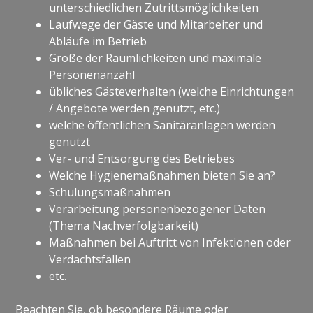
unterschiedlichen Zutrittsmöglichkeiten
Laufwege der Gäste und Mitarbeiter und
Abläufe im Betrieb
Größe der Räumlichkeiten und maximale
Personenanzahl
übliches Gästeverhalten (welche Einrichtungen
/ Angebote werden genutzt, etc.)
welche öffentlichen Sanitäranlagen werden
genutzt
Ver- und Entsorgung des Betriebes
Welche Hygienemaßnahmen bieten Sie an?
Schulungsmaßnahmen
Verarbeitung personenbezogener Daten
(Thema Nachverfolgbarkeit)
Maßnahmen bei Auftritt von Infektionen oder
Verdachtsfällen
etc.
Beachten Sie, ob besondere Räume oder