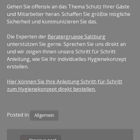
Gehen Sie offensiv an das Thema Schutz Ihrer Gäste
und Mitarbeiter heran. Schaffen Sie größte mögliche
Sicherheit und kommunizieren Sie das.
Die Experten der
Beratergruppe Salzburg
unterstützen Sie gerne. Sprechen Sie uns direkt an
und wir zeigen Ihnen unsere Schritt für Schritt
Anleitung, wie Sie Ihr individuelles Hygienekonzept
erstellen.
Hier können Sie Ihre Anleitung Schritt-für-Schritt
zum Hygienekonzept direkt bestellen.
Posted in
Allgemein
Post