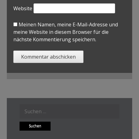
Website
Meinen Namen, meine E-Mail-Adresse und
meine Website in diesem Browser für die
nächste Kommentierung speichern.
Suche
nach: