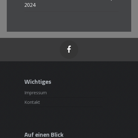
2024

Wichtiges
Impressum
Kontakt
Auf einen Blick