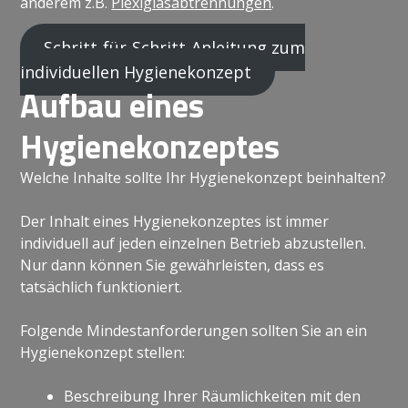
anderem z.B.
Plexiglasabtrennungen
.
Schritt-für-Schritt-Anleitung zum
individuellen Hygienekonzept
Aufbau eines
Hygienekonzeptes
Welche Inhalte sollte Ihr Hygienekonzept beinhalten?
Der Inhalt eines Hygienekonzeptes ist immer
individuell auf jeden einzelnen Betrieb abzustellen.
Nur dann können Sie gewährleisten, dass es
tatsächlich funktioniert.
Folgende Mindestanforderungen sollten Sie an ein
Hygienekonzept stellen:
Beschreibung Ihrer Räumlichkeiten mit den