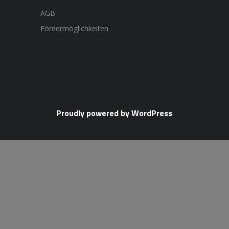
AGB
Fördermöglichkeiten
Proudly powered by WordPress