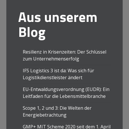
Aus unserem
Blog
Resilienz in Krisenzeiten: Der Schlüssel
zum Unternehmenserfolg
IFS Logistics 3 ist da: Was sich für
Logistikdienstleister ändert
EU-Entwaldungsverordnung (EUDR): Ein
Leitfaden für die Lebensmittelbranche
Scope 1, 2 und 3: Die Welten der
Energiebetrachtung
GMP+ MIT Scheme 2020 seit dem 1. April