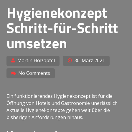
Hygienekonzept
Schritt-für-Schritt
umsetzen
Martin Holzapfel
30. März 2021
No Comments
Ein funktionierendes Hygienekonzept ist für die
Öffnung von Hotels und Gastronomie unerlässlich.
Aktuelle Hygienekonzepte gehen weit über die
bisherigen Anforderungen hinaus.