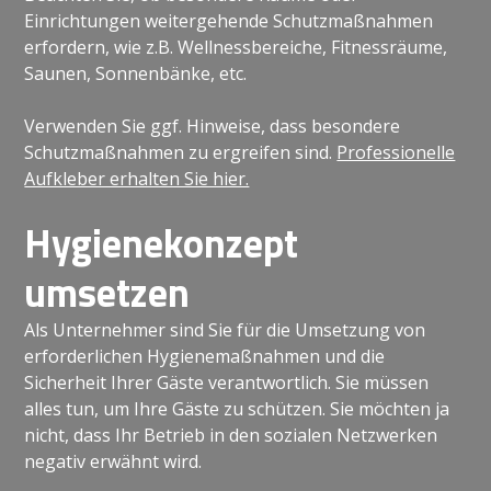
Einrichtungen weitergehende Schutzmaßnahmen
erfordern, wie z.B. Wellnessbereiche, Fitnessräume,
Saunen, Sonnenbänke, etc.
Verwenden Sie ggf. Hinweise, dass besondere
Schutzmaßnahmen zu ergreifen sind.
Professionelle
Aufkleber erhalten Sie hier.
Hygienekonzept
umsetzen
Als Unternehmer sind Sie für die Umsetzung von
erforderlichen Hygienemaßnahmen und die
Sicherheit Ihrer Gäste verantwortlich. Sie müssen
alles tun, um Ihre Gäste zu schützen. Sie möchten ja
nicht, dass Ihr Betrieb in den sozialen Netzwerken
negativ erwähnt wird.