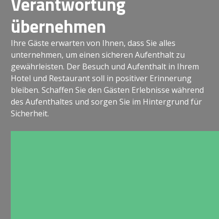
Verantwortung
übernehmen
Ihre Gäste erwarten von Ihnen, dass Sie alles
unternehmen, um einen sicheren Aufenthalt zu
gewährleisten. Der Besuch und Aufenthalt in Ihrem
Hotel und Restaurant soll in positiver Erinnerung
bleiben. Schaffen Sie den Gästen Erlebnisse während
des Aufenthaltes und sorgen Sie im Hintergrund für
Sicherheit.