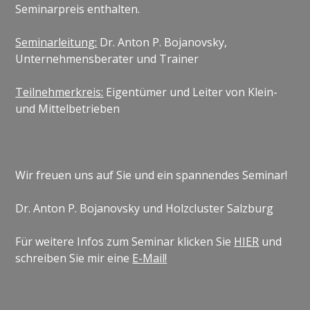
Seminarpreis enthalten.
Seminarleitung:
Dr. Anton P. Bojanovsky,
Unternehmensberater und Trainer
Teilnehmerkreis:
Eigentümer und Leiter von Klein-
und Mittelbetrieben
Wir freuen uns auf Sie und ein spannendes Seminar!
Dr. Anton P. Bojanovsky und Holzcluster Salzburg
Für weitere Infos zum Seminar klicken Sie
HIER
und
schreiben Sie mir eine
E-Mail!