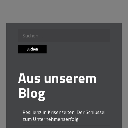
Suche
nach:
Aus unserem
Blog
Resilienz in Krisenzeiten: Der Schlüssel
zum Unternehmenserfolg