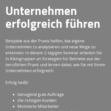
Unternehmen
erfolgreich führen
Beispiele aus der Praxis helfen, das eigene
Unternehmen zu analysieren und neue Wege zu
erkennen. In diesem 2-tägigen Seminar arbeiten Sie
in Kleingruppen an Strategien für Betriebe aus der
beruflichen Praxis und lernen dabei, wie Sie mit Ihrem
Unternehmen erfolgreich.
Erfolg heißt:
Genügend gute Aufträge
Die richtigen Kunden
Motivierte Mitarbeiter