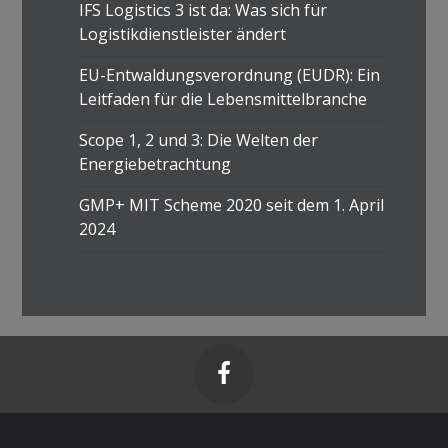
IFS Logistics 3 ist da: Was sich für
Logistikdienstleister ändert
EU-Entwaldungsverordnung (EUDR): Ein
Leitfaden für die Lebensmittelbranche
Scope 1, 2 und 3: Die Welten der
Energiebetrachtung
GMP+ MIT Scheme 2020 seit dem 1. April
2024
