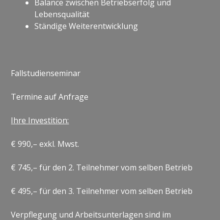
Balance zwischen Betriebserfolg und
Lebensqualität
Ständige Weiterentwicklung
Fallstudienseminar
Termine auf Anfrage
Ihre Investition:
€ 990,– exkl. Mwst.
€ 745,– für den 2. Teilnehmer vom selben Betrieb
€ 495,– für den 3. Teilnehmer vom selben Betrieb
Verpflegung und Arbeitsunterlagen sind im