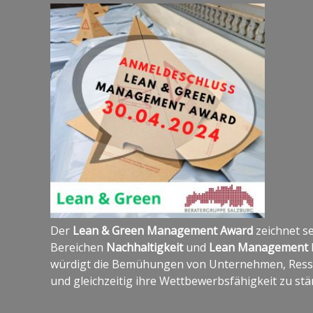
Der
Lean & Green Management Award
zeichnet se
Bereichen
Nachhaltigkeit
und
Lean Management
würdigt die Bemühungen von Unternehmen, Resso
und gleichzeitig ihre Wettbewerbsfähigkeit zu stä