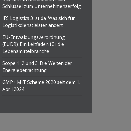
Schlüssel zum Unternehmenserfolg
IFS Logistics 3 ist da: Was sich für
Logistikdienstleister ändert
EU-Entwaldungsverordnung
(EUDR): Ein Leitfaden für die
Lebensmittelbranche
Scope 1, 2 und 3: Die Welten der
Energiebetrachtung
GMP+ MIT Scheme 2020 seit dem 1.
April 2024