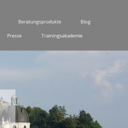
Beratungsprodukte
Blog
Presse
Trainingsakademie