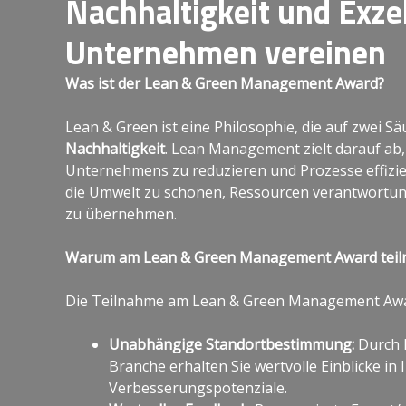
Nachhaltigkeit und Exze
Unternehmen vereinen
Was ist der Lean & Green Management Award?
Lean & Green ist eine Philosophie, die auf zwei Sä
Nachhaltigkeit
. Lean Management zielt darauf ab
Unternehmens zu reduzieren und Prozesse effizien
die Umwelt zu schonen, Ressourcen verantwortun
zu übernehmen.
Warum am Lean & Green Management Award tei
Die Teilnahme am Lean & Green Management Aw
Unabhängige Standortbestimmung:
Durch 
Branche erhalten Sie wertvolle Einblicke in 
Verbesserungspotenziale.