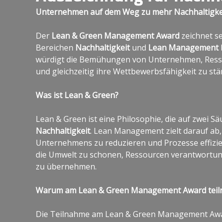
Unternehmen auf dem Weg zu mehr Nachhaltigkeit
Der
Lean & Green Management Award
zeichnet se
Bereichen
Nachhaltigkeit
und
Lean Management
würdigt die Bemühungen von Unternehmen, Resso
und gleichzeitig ihre Wettbewerbsfähigkeit zu stä
Was ist Lean & Green?
Lean & Green ist eine Philosophie, die auf zwei Sä
Nachhaltigkeit
. Lean Management zielt darauf ab
Unternehmens zu reduzieren und Prozesse effizien
die Umwelt zu schonen, Ressourcen verantwortun
zu übernehmen.
Warum am Lean & Green Management Award tei
Die Teilnahme am Lean & Green Management Aw