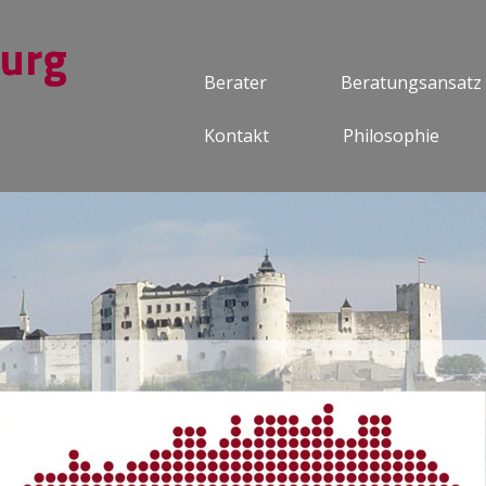
burg
Berater
Beratungsansatz
Kontakt
Philosophie