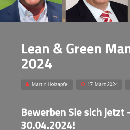
Lean & Green Ma
2024
Martin Holzapfel
17. März 2024
Bewerben Sie sich jetzt
30.04.2024!