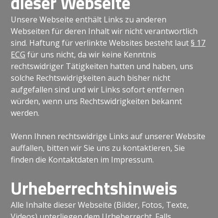
dieser Webseite
Unsere Webseite enthält Links zu anderen
Webseiten für deren Inhalt wir nicht verantwortlich
sind. Haftung für verlinkte Websites besteht laut
§ 17
ECG
für uns nicht, da wir keine Kenntnis
rechtswidriger Tätigkeiten hatten und haben, uns
solche Rechtswidrigkeiten auch bisher nicht
aufgefallen sind und wir Links sofort entfernen
würden, wenn uns Rechtswidrigkeiten bekannt
werden.
Wenn Ihnen rechtswidrige Links auf unserer Website
auffallen, bitten wir Sie uns zu kontaktieren, Sie
finden die Kontaktdaten im Impressum.
Urheberrechtshinweis
Alle Inhalte dieser Webseite (Bilder, Fotos, Texte,
Videos) unterliegen dem Urheberrecht. Falls