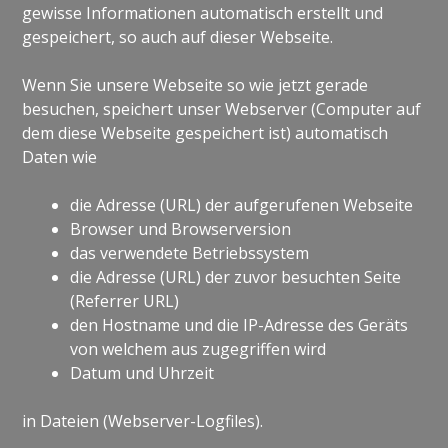
gewisse Informationen automatisch erstellt und
gespeichert, so auch auf dieser Webseite.
Wenn Sie unsere Webseite so wie jetzt gerade
besuchen, speichert unser Webserver (Computer auf
dem diese Webseite gespeichert ist) automatisch
Daten wie
die Adresse (URL) der aufgerufenen Webseite
Browser und Browserversion
das verwendete Betriebssystem
die Adresse (URL) der zuvor besuchten Seite
(Referrer URL)
den Hostname und die IP-Adresse des Geräts
von welchem aus zugegriffen wird
Datum und Uhrzeit
in Dateien (Webserver-Logfiles).