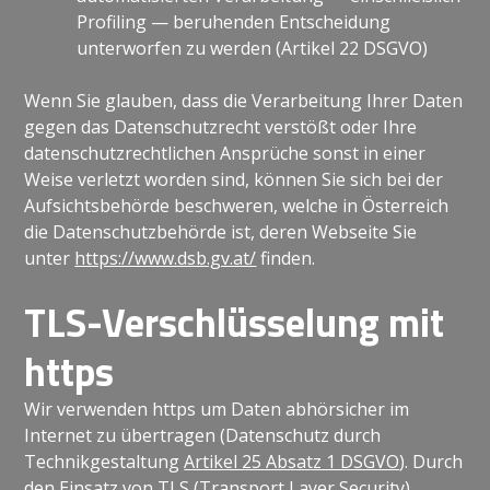
Profiling — beruhenden Entscheidung
unterworfen zu werden (Artikel 22 DSGVO)
Wenn Sie glauben, dass die Verarbeitung Ihrer Daten
gegen das Datenschutzrecht verstößt oder Ihre
datenschutzrechtlichen Ansprüche sonst in einer
Weise verletzt worden sind, können Sie sich bei der
Aufsichtsbehörde beschweren, welche in Österreich
die Datenschutzbehörde ist, deren Webseite Sie
unter
https://www.dsb.gv.at/
finden.
TLS-Verschlüsselung mit
https
Wir verwenden https um Daten abhörsicher im
Internet zu übertragen (Datenschutz durch
Technikgestaltung
Artikel 25 Absatz 1 DSGVO
). Durch
den Einsatz von TLS (Transport Layer Security),