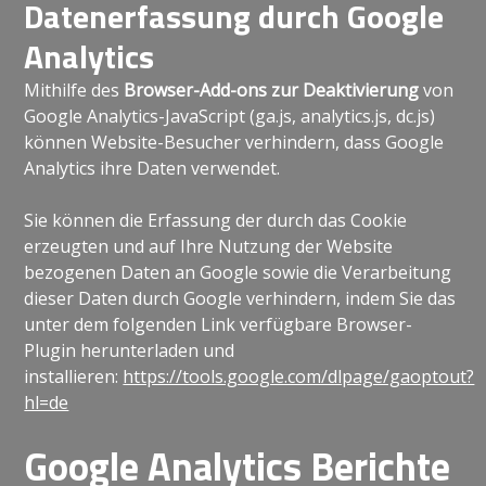
Datenerfassung durch Google
Analytics
Mithilfe des
Browser-Add-ons zur Deaktivierung
von
Google Analytics-JavaScript (ga.js, analytics.js, dc.js)
können Website-Besucher verhindern, dass Google
Analytics ihre Daten verwendet.
Sie können die Erfassung der durch das Cookie
erzeugten und auf Ihre Nutzung der Website
bezogenen Daten an Google sowie die Verarbeitung
dieser Daten durch Google verhindern, indem Sie das
unter dem folgenden Link verfügbare Browser-
Plugin herunterladen und
installieren:
https://tools.google.com/dlpage/gaoptout?
hl=de
Google Analytics Berichte