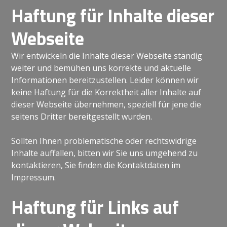
Haftung für Inhalte dieser
Webseite
Wir entwickeln die Inhalte dieser Webseite ständig
weiter und bemühen uns korrekte und aktuelle
Informationen bereitzustellen. Leider können wir
keine Haftung für die Korrektheit aller Inhalte auf
dieser Webseite übernehmen, speziell für jene die
seitens Dritter bereitgestellt wurden.
Sollten Ihnen problematische oder rechtswidrige
Inhalte auffallen, bitten wir Sie uns umgehend zu
kontaktieren, Sie finden die Kontaktdaten im
Impressum.
Haftung für Links auf