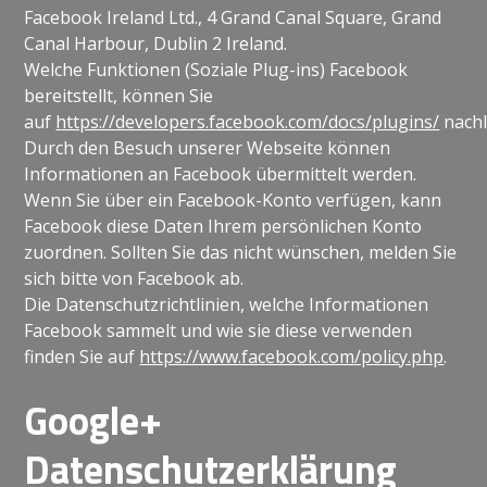
Facebook Ireland Ltd., 4 Grand Canal Square, Grand
Canal Harbour, Dublin 2 Ireland.
Welche Funktionen (Soziale Plug-ins) Facebook
bereitstellt, können Sie
auf
https://developers.facebook.com/docs/plugins/
nachl
Durch den Besuch unserer Webseite können
Informationen an Facebook übermittelt werden.
Wenn Sie über ein Facebook-Konto verfügen, kann
Facebook diese Daten Ihrem persönlichen Konto
zuordnen. Sollten Sie das nicht wünschen, melden Sie
sich bitte von Facebook ab.
Die Datenschutzrichtlinien, welche Informationen
Facebook sammelt und wie sie diese verwenden
finden Sie auf
https://www.facebook.com/policy.php
.
Google+
Datenschutzerklärung