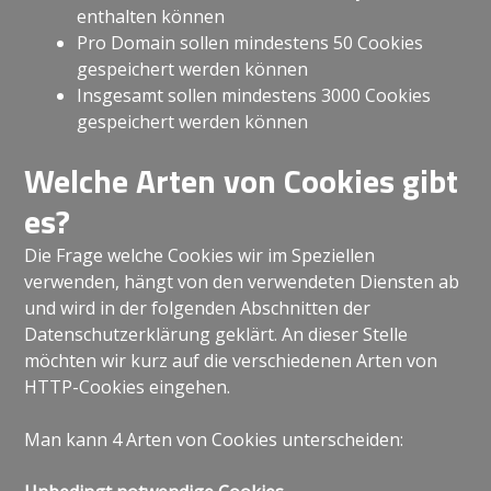
enthalten können
Pro Domain sollen mindestens 50 Cookies
gespeichert werden können
Insgesamt sollen mindestens 3000 Cookies
gespeichert werden können
Welche Arten von Cookies gibt
es?
Die Frage welche Cookies wir im Speziellen
verwenden, hängt von den verwendeten Diensten ab
und wird in der folgenden Abschnitten der
Datenschutzerklärung geklärt. An dieser Stelle
möchten wir kurz auf die verschiedenen Arten von
HTTP-Cookies eingehen.
Man kann 4 Arten von Cookies unterscheiden: