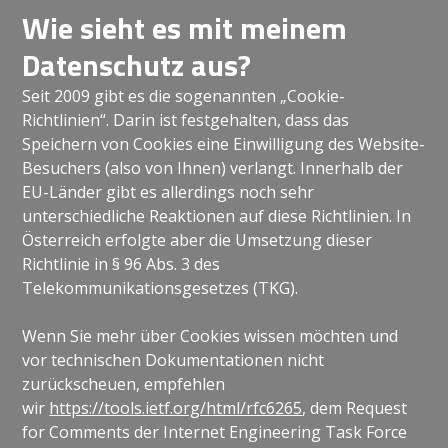
Wie sieht es mit meinem
Datenschutz aus?
Seit 2009 gibt es die sogenannten „Cookie-
Richtlinien“. Darin ist festgehalten, dass das
Speichern von Cookies eine Einwilligung des Website-
Besuchers (also von Ihnen) verlangt. Innerhalb der
EU-Länder gibt es allerdings noch sehr
unterschiedliche Reaktionen auf diese Richtlinien. In
Österreich erfolgte aber die Umsetzung dieser
Richtlinie in § 96 Abs. 3 des
Telekommunikationsgesetzes (TKG).
Wenn Sie mehr über Cookies wissen möchten und
vor technischen Dokumentationen nicht
zurückscheuen, empfehlen
wir
https://tools.ietf.org/html/rfc6265
, dem Request
for Comments der Internet Engineering Task Force