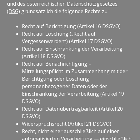
und des österreichischen
Datenschutzgesetzes
(DSG)
grundsätzlich die folgende Rechte zu:
Recht auf Berichtigung (Artikel 16 DSGVO)
Recht auf Löschung („Recht auf
Vergessenwerden“) (Artikel 17 DSGVO)
Recht auf Einschränkung der Verarbeitung
(Artikel 18 DSGVO)
Recht auf Benachrichtigung –
Mitteilungspflicht im Zusammenhang mit der
Berichtigung oder Löschung
personenbezogener Daten oder der
Einschränkung der Verarbeitung (Artikel 19
DSGVO)
Recht auf Datenübertragbarkeit (Artikel 20
DSGVO)
Widerspruchsrecht (Artikel 21 DSGVO)
Recht, nicht einer ausschließlich auf einer
automatisierten Verarbeitung — einschließlich