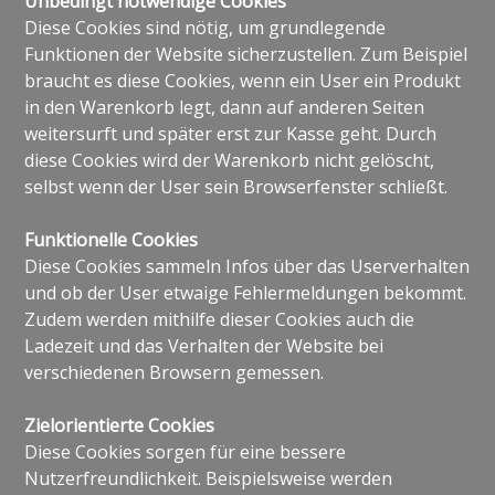
Unbedingt notwendige Cookies
Diese Cookies sind nötig, um grundlegende
Funktionen der Website sicherzustellen. Zum Beispiel
braucht es diese Cookies, wenn ein User ein Produkt
in den Warenkorb legt, dann auf anderen Seiten
weitersurft und später erst zur Kasse geht. Durch
diese Cookies wird der Warenkorb nicht gelöscht,
selbst wenn der User sein Browserfenster schließt.
Funktionelle Cookies
Diese Cookies sammeln Infos über das Userverhalten
und ob der User etwaige Fehlermeldungen bekommt.
Zudem werden mithilfe dieser Cookies auch die
Ladezeit und das Verhalten der Website bei
verschiedenen Browsern gemessen.
Zielorientierte Cookies
Diese Cookies sorgen für eine bessere
Nutzerfreundlichkeit. Beispielsweise werden