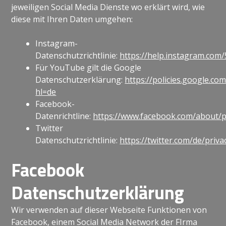
jeweiligen Social Media Dienste wo erklärt wird, wie
diese mit Ihren Daten umgehen:
Instagram-
Datenschutzrichtlinie:
https://help.instagram.co
Für YouTube gilt die Google
Datenschutzerklärung:
https://policies.google.com
hl=de
Facebook-
Datenrichtline:
https://www.facebook.com/about/p
Twitter
Datenschutzrichtlinie:
https://twitter.com/de/priva
Facebook
Datenschutzerklärung
Wir verwenden auf dieser Webseite Funktionen von
Facebook, einem Social Media Network der FIrma