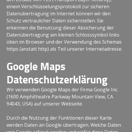
einem Verschlüsselungsprotokoll zur sicheren
Datenübertragung im Internet können wir den
Schutz vertraulicher Daten sicherstellen. Sie
erkennen die Benutzung dieser Absicherung der
Datenübertragung am kleinen Schlosssymbol links
oben im Browser und der Verwendung des Schemas
https (anstatt http) als Teil unserer Internetadresse.
Google Maps
Datenschutzerklärung
Wir verwenden Google Maps der Firma Google Inc.
(1600 Amphitheatre Parkway Mountain View, CA
94043, USA) auf unserer Webseite.
Durch die Nutzung der Funktionen dieser Karte
werden Daten an Google übertragen. Welche Daten
von Google erfasst werden und wofür diese Daten