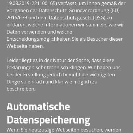
19.08.2019-221100165) verfasst, um Ihnen gemäß der
Vorgaben der Datenschutz-Grundverordnung (EU)
2016/679 und dem
Datenschutzgesetz (DSG)
zu
erklären, welche Informationen wir sammeln, wie wir
Daten verwenden und welche
Entscheidungsmöglichkeiten Sie als Besucher dieser
Webseite haben.
Leider liegt es in der Natur der Sache, dass diese
Erklärungen sehr technisch klingen. Wir haben uns
bei der Erstellung jedoch bemüht die wichtigsten
Dinge so einfach und klar wie möglich zu
beschreiben.
Automatische
Datenspeicherung
Wenn Sie heutzutage Webseiten besuchen, werden