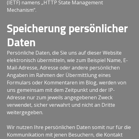
(IETF) namens „HTTP State Management
Mechanism“.
Speicherung persönlicher
Daten
Persönliche Daten, die Sie uns auf dieser Website
elektronisch übermitteln, wie zum Beispiel Name, E-
Mail-Adresse, Adresse oder andere persönlichen
Angaben im Rahmen der Übermittlung eines
Formulars oder Kommentaren im Blog, werden von
uns gemeinsam mit dem Zeitpunkt und der IP-
Adresse nur zum jeweils angegebenen Zweck
verwendet, sicher verwahrt und nicht an Dritte
weitergegeben.
Wir nutzen Ihre persönlichen Daten somit nur für die
Kommunikation mit jenen Besuchern, die Kontakt