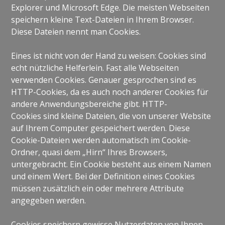
Explorer und Microsoft Edge. Die meisten Webseiten
speichern kleine Text-Dateien in Ihrem Browser.
Diese Dateien nennt man Cookies.
Eines ist nicht von der Hand zu weisen: Cookies sind
echt nützliche Helferlein. Fast alle Webseiten
verwenden Cookies. Genauer gesprochen sind es
HTTP-Cookies, da es auch noch anderer Cookies für
andere Anwendungsbereiche gibt. HTTP-
Cookies sind kleine Dateien, die von unserer Website
auf Ihrem Computer gespeichert werden. Diese
Cookie-Dateien werden automatisch im Cookie-
Ordner, quasi dem „Hirn“ Ihres Browsers,
untergebracht. Ein Cookie besteht aus einem Namen
und einem Wert. Bei der Definition eines Cookies
müssen zusätzlich ein oder mehrere Attribute
angegeben werden.
Cookies speichern gewisse Nutzerdaten von Ihnen,