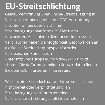
EU-Streitschlichtung
Gemäß Verordnung über Online-Streitbeilegung in
Verbraucherangelegenheiten (ODR-Verordnung)
möchten wir Sie über die Online-
Streitbeilegungsplattform (OS-Plattform)
informieren. Auch hierzu dient unser Impressum.
Verbraucher haben die Möglichkeit, Beschwerden an
die Online Streitbeilegungsplattform der
Europäischen Kommission
unter
http://ec.europa.eu/odr?tid=221100165
zu
richten. Die dafür notwendigen Kontaktdaten finden
Sie oberhalb in unserem Impressum.
Wir möchten Sie jedoch darauf hinweisen, dass wir
nicht bereit oder verpflichtet sind, an
Streitbeilegungsverfahren vor einer
Verbraucherschlichtungsstelle teilzunehmen.