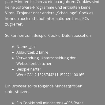
paar Minuten bis hin zu ein paar Jahren. Cookies sind
keine Software-Programme und enthalten keine
Viren, Trojaner oder andere „Schädlinge“. Cookies
können auch nicht auf Informationen Ihres PCs
zugreifen.
So können zum Beispiel Cookie-Daten aussehen:
Name: _ga
Ablaufzeit: 2 Jahre
Verwendung: Unterscheidung der
Webseitenbesucher
Beispielhafter
Wert: GA1.2.1326744211.152221100165
Ein Browser sollte folgende Mindestgrößen
unterstützen:
Ein Cookie soll mindestens 4096 Bytes