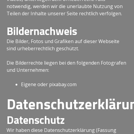
notwendig, werden wir die unerlaubte Nutzung von
Teilen der Inhalte unserer Seite rechtlich verfolgen.
Bildernachweis
Die Bilder, Fotos und Grafiken auf dieser Webseite
sind urheberrechtlich geschützt.
Die Bilderrechte liegen bei den folgenden Fotografen
und Unternehmen:
Eigene oder pixabay.com
Datenschutzerkläru
Datenschutz
Wir haben diese Datenschutzerklärung (Fassung