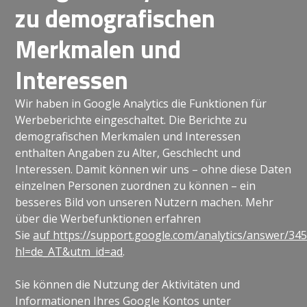
zu demografischen
Merkmalen und
Interessen
Wir haben in Google Analytics die Funktionen für
Werbeberichte eingeschaltet. Die Berichte zu
demografischen Merkmalen und Interessen
enthalten Angaben zu Alter, Geschlecht und
Interessen. Damit können wir uns – ohne diese Daten
einzelnen Personen zuordnen zu können – ein
besseres Bild von unseren Nutzern machen. Mehr
über die Werbefunktionen erfahren
Sie
auf https://support.google.com/analytics/answer/34
hl=de_AT&utm_id=ad
.
Sie können die Nutzung der Aktivitäten und
Informationen Ihres Google Kontos unter