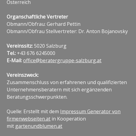
Österreich
Organschaftliche Vertreter
Obmann/Obfrau: Gerhard Pettin
Obmann/Obfrau Stellvertreter: Dr. Anton Bojanovsky
Vereinssitz:
5020 Salzburg
Tel.:
+43 676 6245000
E-Mail:
office@beratergruppe-salzburg.at
Vereinszweck:
Zusammenschluss von erfahrenen und qualifizierten
Unternehmensberatern mit sich ergänzenden
Beratungsschwerpunkten.
Quelle: Erstellt mit dem
Impressum Generator von
firmenwebseiten.at
in Kooperation
mit
gartenundblumen.at