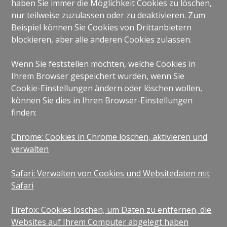
haben Sie immer die Möglichkeit Cookies zu löschen,
nur teilweise zuzulassen oder zu deaktivieren. Zum
Beispiel können Sie Cookies von Drittanbietern
blockieren, aber alle anderen Cookies zulassen.
Wenn Sie feststellen möchten, welche Cookies in
Ihrem Browser gespeichert wurden, wenn Sie
Cookie-Einstellungen ändern oder löschen wollen,
können Sie dies in Ihren Browser-Einstellungen
finden:
Chrome: Cookies in Chrome löschen, aktivieren und
verwalten
Safari: Verwalten von Cookies und Websitedaten mit
Safari
Firefox: Cookies löschen, um Daten zu entfernen, die
Websites auf Ihrem Computer abgelegt haben