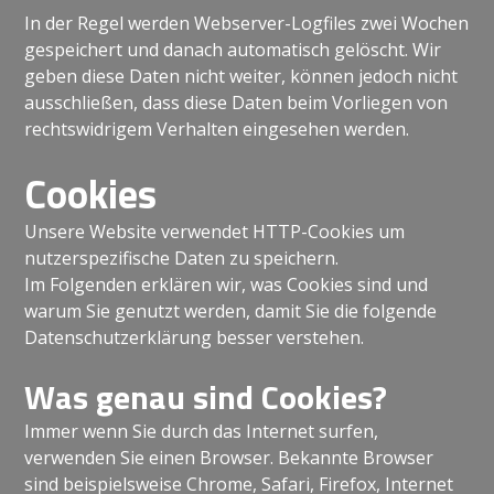
In der Regel werden Webserver-Logfiles zwei Wochen
gespeichert und danach automatisch gelöscht. Wir
geben diese Daten nicht weiter, können jedoch nicht
ausschließen, dass diese Daten beim Vorliegen von
rechtswidrigem Verhalten eingesehen werden.
Cookies
Unsere Website verwendet HTTP-Cookies um
nutzerspezifische Daten zu speichern.
Im Folgenden erklären wir, was Cookies sind und
warum Sie genutzt werden, damit Sie die folgende
Datenschutzerklärung besser verstehen.
Was genau sind Cookies?
Immer wenn Sie durch das Internet surfen,
verwenden Sie einen Browser. Bekannte Browser
sind beispielsweise Chrome, Safari, Firefox, Internet