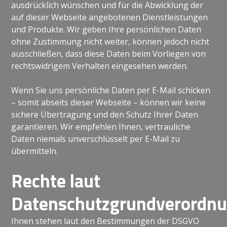
ausdrücklich wünschen und für die Abwicklung der
auf dieser Webseite angebotenen Dienstleistungen
und Produkte. Wir geben Ihre persönlichen Daten
ohne Zustimmung nicht weiter, können jedoch nicht
ausschließen, dass diese Daten beim Vorliegen von
rechtswidrigem Verhalten eingesehen werden.
Wenn Sie uns persönliche Daten per E-Mail schicken
– somit abseits dieser Webseite – können wir keine
sichere Übertragung und den Schutz Ihrer Daten
garantieren. Wir empfehlen Ihnen, vertrauliche
Daten niemals unverschlüsselt per E-Mail zu
übermitteln.
Rechte laut
Datenschutzgrundverordn
Ihnen stehen laut den Bestimmungen der DSGVO