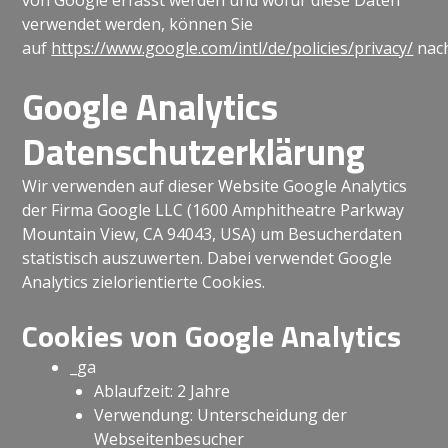
verwendet werden, können Sie
auf
https://www.google.com/intl/de/policies/privacy/
nach
Google Analytics
Datenschutzerklärung
Wir verwenden auf dieser Website Google Analytics
der Firma Google LLC (1600 Amphitheatre Parkway
Mountain View, CA 94043, USA) um Besucherdaten
statistisch auszuwerten. Dabei verwendet Google
Analytics zielorientierte Cookies.
Cookies von Google Analytics
_ga
Ablaufzeit: 2 Jahre
Verwendung: Unterscheidung der
Webseitenbesucher