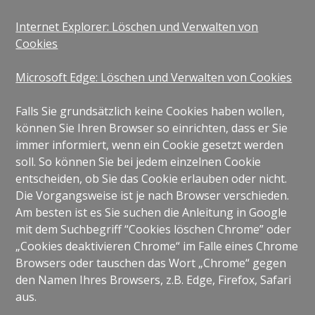
Internet Explorer: Löschen und Verwalten von
Cookies
Microsoft Edge: Löschen und Verwalten von Cookies
Falls Sie grundsätzlich keine Cookies haben wollen,
können Sie Ihren Browser so einrichten, dass er Sie
immer informiert, wenn ein Cookie gesetzt werden
soll. So können Sie bei jedem einzelnen Cookie
entscheiden, ob Sie das Cookie erlauben oder nicht.
Die Vorgangsweise ist je nach Browser verschieden.
Am besten ist es Sie suchen die Anleitung in Google
mit dem Suchbegriff “Cookies löschen Chrome” oder
„Cookies deaktivieren Chrome“ im Falle eines Chrome
Browsers oder tauschen das Wort „Chrome“ gegen
den Namen Ihres Browsers, z.B. Edge, Firefox, Safari
aus.