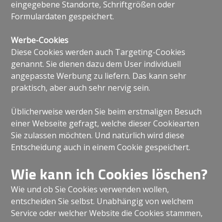
eingegebene Standorte, Schriftgrößen oder
Formulardaten gespeichert.
Werbe-Cookies
Diese Cookies werden auch Targeting-Cookies
genannt. Sie dienen dazu dem User individuell
angepasste Werbung zu liefern. Das kann sehr
praktisch, aber auch sehr nervig sein.
Üblicherweise werden Sie beim erstmaligen Besuch
einer Webseite gefragt, welche dieser Cookiearten
Sie zulassen möchten. Und natürlich wird diese
Entscheidung auch in einem Cookie gespeichert.
Wie kann ich Cookies löschen?
Wie und ob Sie Cookies verwenden wollen,
entscheiden Sie selbst. Unabhängig von welchem
Service oder welcher Website die Cookies stammen,