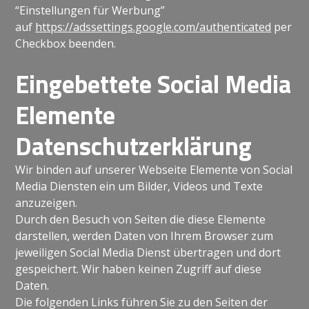
“Einstellungen für Werbung”
auf
https://adssettings.google.com/authenticated
per
Checkbox beenden.
Eingebettete Social Media
Elemente
Datenschutzerklärung
Wir binden auf unserer Webseite Elemente von Social
Media Diensten ein um Bilder, Videos und Texte
anzuzeigen.
Durch den Besuch von Seiten die diese Elemente
darstellen, werden Daten von Ihrem Browser zum
jeweiligen Social Media Dienst übertragen und dort
gespeichert. Wir haben keinen Zugriff auf diese
Daten.
Die folgenden Links führen Sie zu den Seiten der