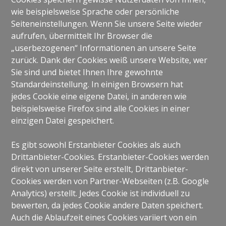
wie beispielsweise Sprache oder persönliche
Seiteneinstellungen. Wenn Sie unsere Seite wieder
aufrufen, übermittelt Ihr Browser die
„userbezogenen“ Informationen an unsere Seite
zurück. Dank der Cookies weiß unsere Website, wer
Sie sind und bietet Ihnen Ihre gewohnte
Standardeinstellung. In einigen Browsern hat
jedes Cookie eine eigene Datei, in anderen wie
beispielsweise Firefox sind alle Cookies in einer
einzigen Datei gespeichert.
Es gibt sowohl Erstanbieter Cookies als auch
Drittanbieter-Cookies. Erstanbieter-Cookies werden
direkt von unserer Seite erstellt, Drittanbieter-
Cookies werden von Partner-Webseiten (z.B. Google
Analytics) erstellt. Jedes Cookie ist individuell zu
bewerten, da jedes Cookie andere Daten speichert.
Auch die Ablaufzeit eines Cookies variiert von ein