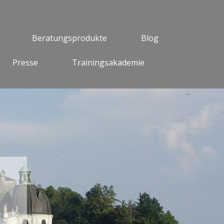
Beratungsprodukte
Blog
Presse
Trainingsakademie