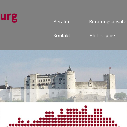
burg
Berater
Beratungsansatz
Kontakt
Philosophie