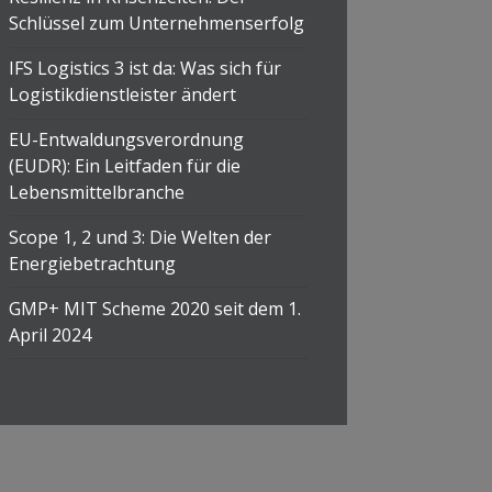
Schlüssel zum Unternehmenserfolg
IFS Logistics 3 ist da: Was sich für
Logistikdienstleister ändert
EU-Entwaldungsverordnung
(EUDR): Ein Leitfaden für die
Lebensmittelbranche
Scope 1, 2 und 3: Die Welten der
Energiebetrachtung
GMP+ MIT Scheme 2020 seit dem 1.
April 2024