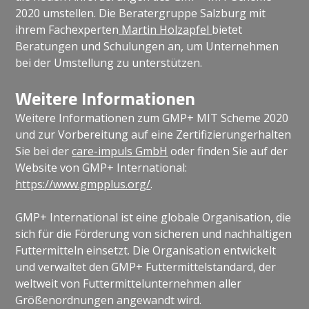
2020 umstellen. Die Beratergruppe Salzburg mit
ihrem Fachexperten
Martin Holzapfel
bietet
Beratungen und Schulungen an, um Unternehmen
bei der Umstellung zu unterstützen.
Weitere Informationen
Weitere Informationen zum GMP+ MIT Scheme 2020
und zur Vorbereitung auf eine Zertifizierungerhalten
Sie bei der
c
are-impuls GmbH
oder finden Sie auf der
Website von GMP+ International:
https://www.gmpplus.org
/
.
GMP+ International ist eine globale Organisation, die
sich für die Förderung von sicheren und nachhaltigen
Futtermitteln einsetzt. Die Organisation entwickelt
und verwaltet den GMP+ Futtermittelstandard, der
weltweit von Futtermittelunternehmen aller
Größenordnungen angewandt wird.