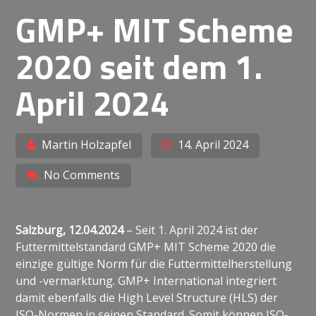
GMP+ MIT Scheme
2020 seit dem 1.
April 2024
Martin Holzapfel
14. April 2024
No Comments
Salzburg, 12.04.2024
– Seit 1. April 2024 ist der
Futtermittelstandard GMP+ MIT Scheme 2020 die
einzige gültige Norm für die Futtermittelherstellung
und -vermarktung. GMP+ International integriert
damit ebenfalls die High Level Structure (HLS) der
ISO-Normen in seinen Standard. Somit können ISO-