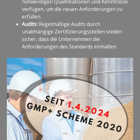
notwendigen Qualifikationen und Kenntnisse
verfügen, um die neuen Anforderungen zu
erfüllen.
Audits:
Regelmäßige Audits durch
unabhängige Zertifizierungsstellen stellen
sicher, dass die Unternehmen die
Anforderungen des Standards einhalten.