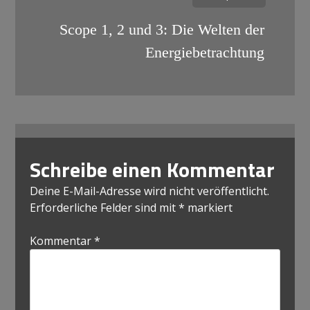
Scope 1, 2 und 3: Die Welten der
Energiebetrachtung
Schreibe einen Kommentar
Deine E-Mail-Adresse wird nicht veröffentlicht.
Erforderliche Felder sind mit
*
markiert
Kommentar
*