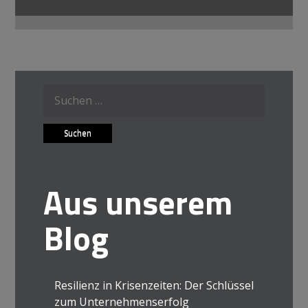
Suche
nach:
Aus unserem
Blog
Resilienz in Krisenzeiten: Der Schlüssel
zum Unternehmenserfolg