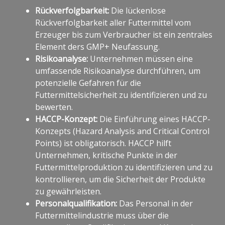
Rückverfolgbarkeit:
Die lückenlose
Rückverfolgbarkeit aller Futtermittel vom
Erzeuger bis zum Verbraucher ist ein zentrales
Element ders GMP+ Neufassung.
Risikoanalyse:
Unternehmen müssen eine
umfassende Risikoanalyse durchführen, um
potenzielle Gefahren für die
Futtermittelsicherheit zu identifizieren und zu
bewerten.
HACCP-Konzept:
Die Einführung eines HACCP-
Konzepts (Hazard Analysis and Critical Control
Points) ist obligatorisch. HACCP hilft
Unternehmen, kritische Punkte in der
Futtermittelproduktion zu identifizieren und zu
kontrollieren, um die Sicherheit der Produkte
zu gewährleisten.
Personalqualifikation:
Das Personal in der
Futtermittelindustrie muss über die