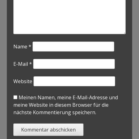
Name
*
E-Mail
*
Website
Meinen Namen, meine E-Mail-Adresse und
meine Website in diesem Browser für die
nächste Kommentierung speichern.