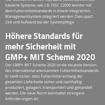
basierte Systeme, wie z.B. FSSC 22000 leichter mit
dem Futtermittelstandards in einem integrierten
Managementsystem integriert werden. Dies spart
Zeit und Aufwand bei der Systempflege.
Höhere Standards für
mehr Sicherheit
mit
GMP+ MIT Scheme 2020
Der GMP+ MIT Scheme 2020 ist die neueste Version
des international anerkannten Futtermittelstandards.
Er stellt sicher, dass Futtermittel entlang der
gesamten Lieferkette sicher und nachhaltig
produziert, gelagert, transportiert und gehandelt
werden. Die neue Norm beinhaltet strengere
Anforderungen an: