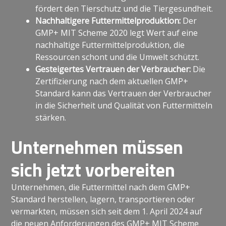
fördert den Tierschutz und die Tiergesundheit.
Nachhaltigere Futtermittelproduktion:
Der
GMP+ MIT Scheme 2020 legt Wert auf eine
nachhaltige Futtermittelproduktion, die
Ressourcen schont und die Umwelt schützt.
Gesteigertes Vertrauen der Verbraucher:
Die
Zertifizierung nach dem aktuellen GMP+
Standard kann das Vertrauen der Verbraucher
in die Sicherheit und Qualität von Futtermitteln
stärken.
Unternehmen müssen
sich jetzt vorbereiten
Unternehmen, die Futtermittel nach dem GMP+
Standard herstellen, lagern, transportieren oder
vermarkten, müssen sich seit dem 1. April 2024 auf
die neuen Anforderungen des GMP+ MIT Scheme