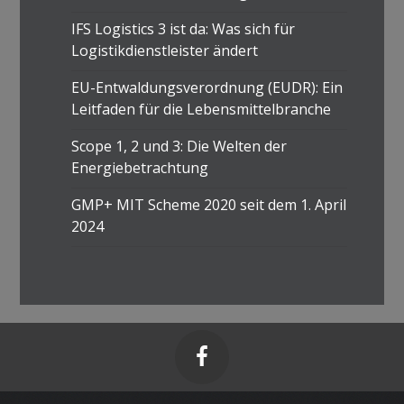
IFS Logistics 3 ist da: Was sich für
Logistikdienstleister ändert
EU-Entwaldungsverordnung (EUDR): Ein
Leitfaden für die Lebensmittelbranche
Scope 1, 2 und 3: Die Welten der
Energiebetrachtung
GMP+ MIT Scheme 2020 seit dem 1. April
2024
