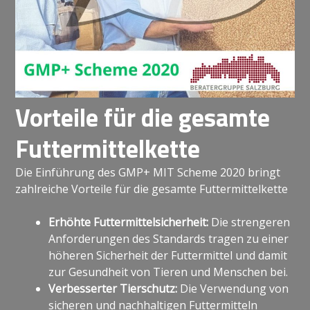
Vorteile für die gesamte
Futtermittelkette
Die Einführung des GMP+ MIT Scheme 2020 bringt
zahlreiche Vorteile für die gesamte Futtermittelkette
Erhöhte Futtermittelsicherheit:
Die strengeren
Anforderungen des Standards tragen zu einer
höheren Sicherheit der Futtermittel und damit
zur Gesundheit von Tieren und Menschen bei.
Verbesserter Tierschutz:
Die Verwendung von
sicheren und nachhaltigen Futtermitteln