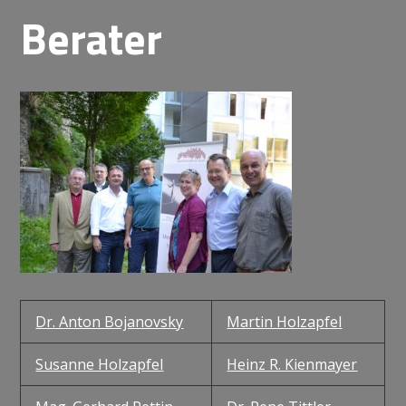
Berater
Dr. Anton Bojanovsky
Martin Holzapfel
Susanne Holzapfel
Heinz R. Kienmayer