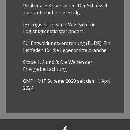
Resilienz in Krisenzeiten: Der Schlüssel
zum Unternehmenserfolg
IFS Logistics 3 ist da: Was sich für
Logistikdienstleister ändert
EU-Entwaldungsverordnung (EUDR): Ein
Leitfaden für die Lebensmittelbranche
Scope 1, 2 und 3: Die Welten der
Energiebetrachtung
GMP+ MIT Scheme 2020 seit dem 1. April
2024
