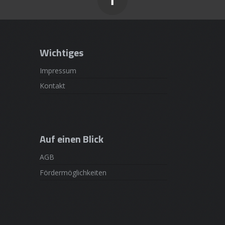
Wichtiges
Impressum
Kontakt
Auf einen Blick
AGB
Fördermöglichkeiten