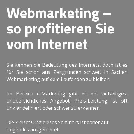
Webmarketing –
so profitieren Sie
vom Internet
Sie kennen die Bedeutung des Internets, doch ist es
für Sie schon aus Zeitgründen schwer, in Sachen
Webmarketing auf dem Laufenden zu bleiben.
Im Bereich e-Marketing gibt es ein vielseitiges,
unübersichtliches Angebot. Preis-Leistung ist oft
unklar definiert oder schwer zu erkennen.
Die Zielsetzung dieses Seminars ist daher auf
folgendes ausgerichtet: