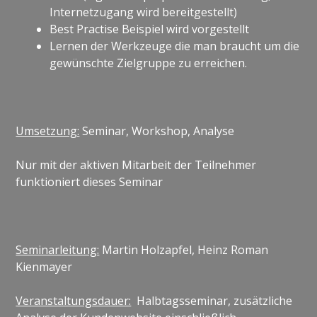
Internetzugang wird bereitgestellt)
Best Practise Beispiel wird vorgestellt
Lernen der Werkzeuge die man braucht um die
gewünschte Zielgruppe zu erreichen.
Umsetzung:
Seminar, Workshop, Analyse
Nur mit der aktiven Mitarbeit der Teilnehmer
funktioniert dieses Seminar
Seminarleitung:
Martin Holzapfel, Heinz Roman
Kienmayer
Veranstaltungsdauer:
Halbtagsseminar, zusätzliche