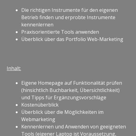
Die richtigen Instrumente für den eigenen
Betrieb finden und erprobte Instrumente
kennenlernen
Praxisorientierte Tools anwenden
Überblick über das Portfolio Web-Marketing
Inhalt:
Eigene Homepage auf Funktionalität prüfen
(hinsichtlich Buchbarkeit, Übersichtlichkeit)
und Tipps für Ergänzungsvorschläge
Kostenüberblick
Überblick über die Möglichkeiten im
Webmarketing
Kennenlernen und Anwenden von geeigneten
Tools (eigener Laptop ist Voraussetzung,