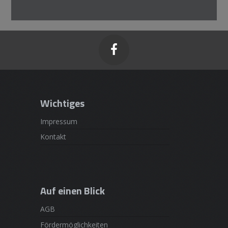

Wichtiges
Impressum
Kontakt
Auf einen Blick
AGB
Fördermöglichkeiten