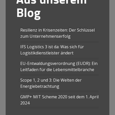
Blog
Resilienz in Krisenzeiten: Der Schlüssel
zum Unternehmenserfolg
IFS Logistics 3 ist da: Was sich für
Logistikdienstleister ändert
EU-Entwaldungsverordnung (EUDR): Ein
Leitfaden für die Lebensmittelbranche
Scope 1, 2 und 3: Die Welten der
Energiebetrachtung
GMP+ MIT Scheme 2020 seit dem 1. April
2024