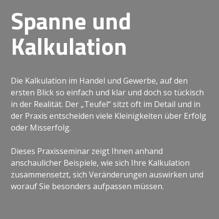
Spanne und
Kalkulation
Die Kalkulation im Handel und Gewerbe, auf den
ersten Blick so einfach und klar und doch so tückisch
in der Realität. Der „Teufel“ sitzt oft im Detail und in
der Praxis entscheiden viele Kleinigkeiten über Erfolg
oder Misserfolg.
Dieses Praxisseminar zeigt Ihnen anhand
anschaulicher Beispiele, wie sich Ihre Kalkulation
zusammensetzt, sich Veränderungen auswirken und
worauf Sie besonders aufpassen müssen.