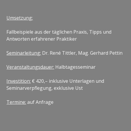
Umsetzung:
Fallbeispiele aus der täglichen Praxis, Tipps und
Antworten erfahrener Praktiker
Seminarleitung:
Dr. René Tittler, Mag. Gerhard Pettin
Veranstaltungsdauer:
Halbtagesseminar
Investition:
€ 420,– inklusive Unterlagen und
Seminarverpflegung, exklusive Ust
Termine:
auf Anfrage