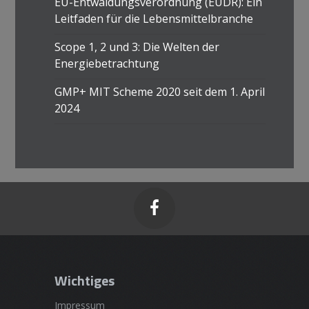
EU-Entwaldungsverordnung (EUDR): Ein
Leitfaden für die Lebensmittelbranche
Scope 1, 2 und 3: Die Welten der
Energiebetrachtung
GMP+ MIT Scheme 2020 seit dem 1. April
2024

Wichtiges
Impressum