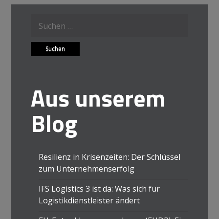
Suche
nach:
Aus unserem
Blog
Resilienz in Krisenzeiten: Der Schlüssel
zum Unternehmenserfolg
IFS Logistics 3 ist da: Was sich für
Logistikdienstleister ändert