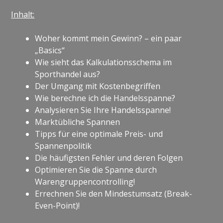
Inhalt:
Woher kommt mein Gewinn? – ein paar
„Basics“
Wie sieht das Kalkulationsschema im
Sporthandel aus?
Der Umgang mit Kostenbegriffen
Wie berechne ich die Handelsspanne?
Analysieren Sie Ihre Handelsspanne!
Marktübliche Spannen
Tipps für eine optimale Preis- und
Spannenpolitik
Die häufigsten Fehler und deren Folgen
Optimieren Sie die Spanne durch
Warengruppencontrolling!
Errechnen Sie den Mindestumsatz (Break-
Even-Point)!