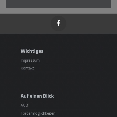

Wichtiges
Impressum
Kontakt
Auf einen Blick
AGB
Fördermöglichkeiten