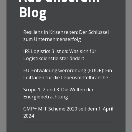
Blog
Resilienz in Krisenzeiten: Der Schlüssel
zum Unternehmenserfolg
IFS Logistics 3 ist da: Was sich für
Logistikdienstleister ändert
EU-Entwaldungsverordnung (EUDR): Ein
Leitfaden für die Lebensmittelbranche
Scope 1, 2 und 3: Die Welten der
Energiebetrachtung
GMP+ MIT Scheme 2020 seit dem 1. April
2024