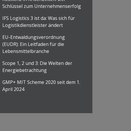
Schlüssel zum Unternehmenserfolg
IFS Logistics 3 ist da: Was sich für
Logistikdienstleister ändert
EU-Entwaldungsverordnung
(EUDR): Ein Leitfaden für die
Lebensmittelbranche
Scope 1, 2 und 3: Die Welten der
Energiebetrachtung
GMP+ MIT Scheme 2020 seit dem 1.
April 2024