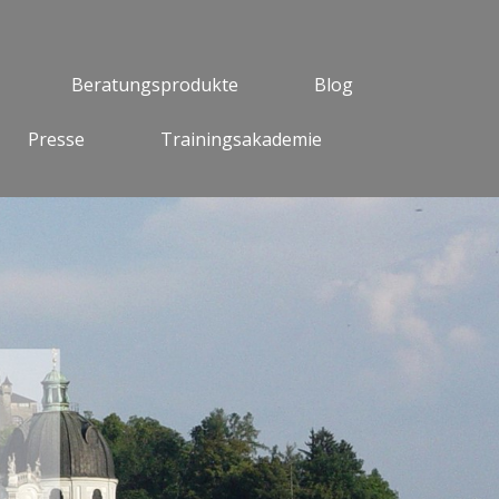
Beratungsprodukte
Blog
Presse
Trainingsakademie