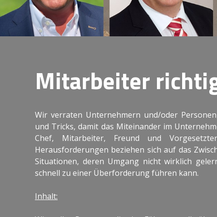
Mitarbeiter richti
Wir verraten Unternehmern und/oder Personen,
und Tricks, damit das Miteinander im Unternehme
Chef, Mitarbeiter, Freund und Vorgesetzte
Herausforderungen beziehen sich auf das Zwisch
Situationen, deren Umgang nicht wirklich gele
schnell zu einer Überforderung führen kann.
Inhalt: