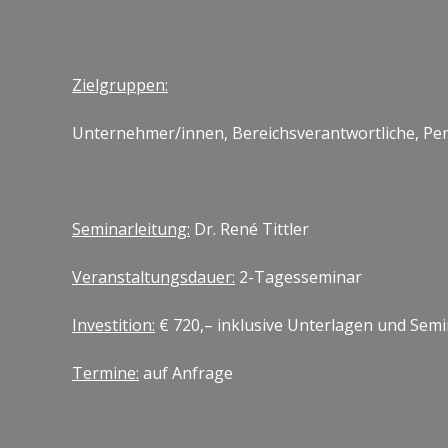
Zielgruppen:
Unternehmer/innen, Bereichsverantwortliche, Pers
Seminarleitung:
Dr. René Tittler
Veranstaltungsdauer:
2-Tagesseminar
Investition:
€ 720,– inklusive Unterlagen und Semi
Termine:
auf Anfrage