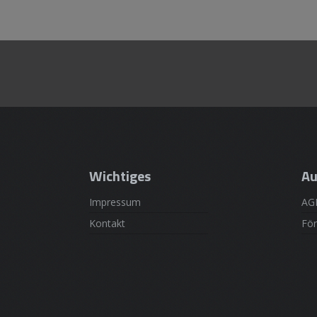
Wichtiges
Au
Impressum
AG
Kontakt
För