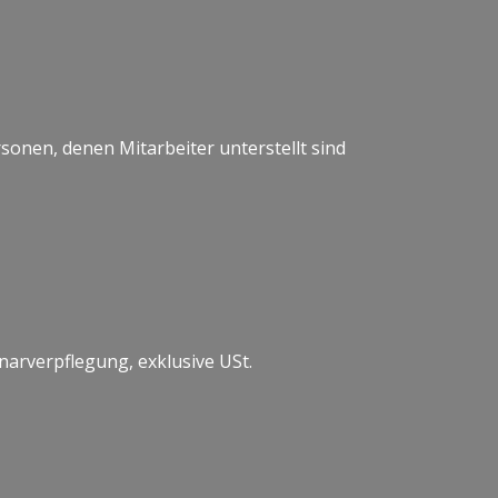
onen, denen Mitarbeiter unterstellt sind
narverpflegung, exklusive USt.