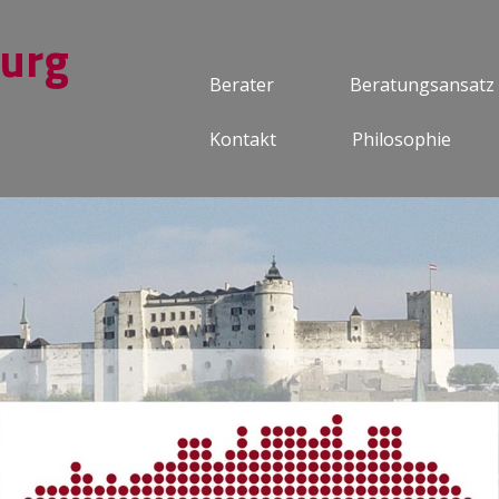
burg
Berater
Beratungsansatz
Kontakt
Philosophie