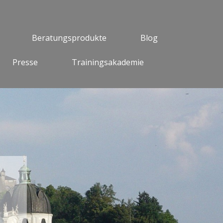
Beratungsprodukte
Blog
Presse
Trainingsakademie