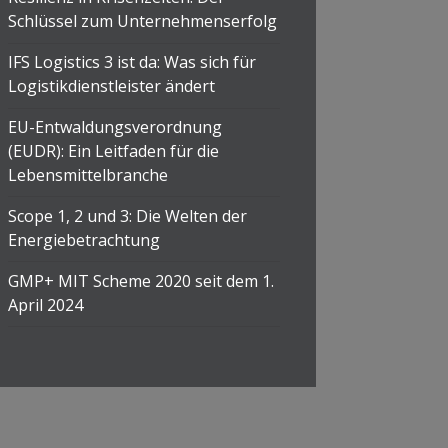
Schlüssel zum Unternehmenserfolg
IFS Logistics 3 ist da: Was sich für
Logistikdienstleister ändert
EU-Entwaldungsverordnung
(EUDR): Ein Leitfaden für die
Lebensmittelbranche
Scope 1, 2 und 3: Die Welten der
Energiebetrachtung
GMP+ MIT Scheme 2020 seit dem 1.
April 2024