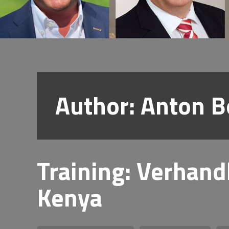
Author:
Anton B
Training: Verhan
Kenya