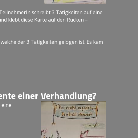
 TeilnehmerIn schreibt 3 Tätigkeiten auf eine
und klebt diese Karte auf den Rücken –
welche der 3 Tätigkeiten gelogen ist. Es kam
ente einer Verhandlung?
n eine