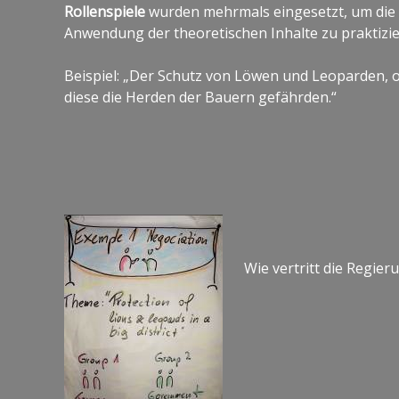
Rollenspiele
wurden mehrmals eingesetzt, um die 
Anwendung der theoretischen Inhalte zu praktizie
Beispiel: „Der Schutz von Löwen und Leoparden, 
diese die Herden der Bauern gefährden.“
Wie vertritt die Regier