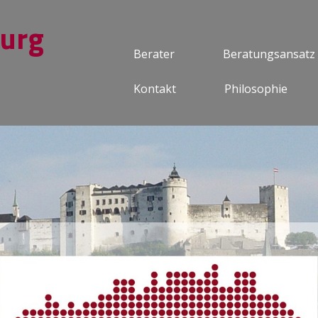
burg
Berater
Beratungsansatz
Kontakt
Philosophie