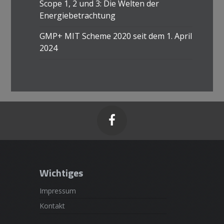
Scope 1, 2 und 3: Die Welten der
Energiebetrachtung
GMP+ MIT Scheme 2020 seit dem 1. April
2024

Wichtiges
Impressum
Kontakt