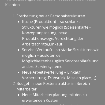
Klienten
Erarbeitung neuer Personalstrukturen
Küche (Produktion) – so schlanke
Strukturen wie möglich (Speisenkarte -
Konzeptanpassung, neue
Produktionswege, Verdichtung der
Arbeitsschritte,Einkauf)
Service (Verkauf) – so starke Strukturen wie
möglich – ausloten der
Möglichkeitenbezüglich Serviceabläufe und
andere Serviersysteme
Neue Arbeitsverteilung – Einkauf,
Vorbereitung, Frühstück. Mise en place,…;)
Budget – neue Kostenstruktur im Bereich
Mitarbeiter
Neue Mitarbeiterplanung mit den zu
erwartenden Kosten