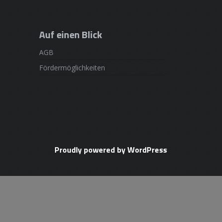
Auf einen Blick
AGB
Fördermöglichkeiten
Proudly powered by WordPress