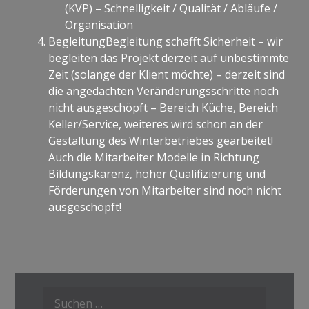
(KVP) – Schnelligkeit / Qualität / Abläufe /
Organisation
BegleitungBegleitung schafft Sicherheit – wir
begleiten das Projekt derzeit auf unbestimmte
Zeit (solange der Klient möchte) – derzeit sind
die angedachten Veränderungsschritte noch
nicht ausgeschöpft – Bereich Küche, Bereich
Keller/Service, weiteres wird schon an der
Gestaltung des Winterbetriebes gearbeitet!
Auch die Mitarbeiter Modelle in Richtung
Bildungskarenz, höher Qualifizierung und
Förderungen von Mitarbeiter sind noch nicht
ausgeschöpft!
Suche