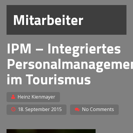
Mitarbeiter
IPM – Integriertes
Personalmanageme
im Tourismus
Heinz Kienmayer
18. September 2015
No Comments