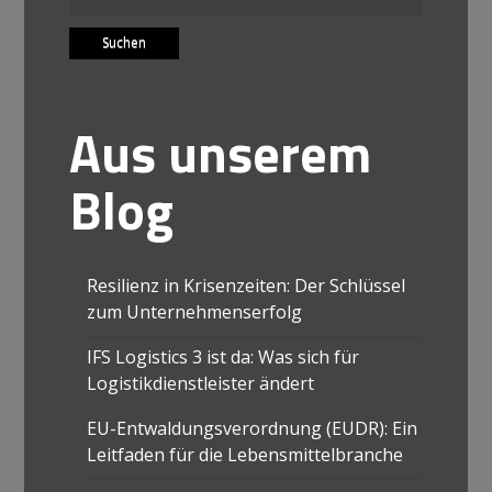
nach:
Aus unserem
Blog
Resilienz in Krisenzeiten: Der Schlüssel
zum Unternehmenserfolg
IFS Logistics 3 ist da: Was sich für
Logistikdienstleister ändert
EU-Entwaldungsverordnung (EUDR): Ein
Leitfaden für die Lebensmittelbranche