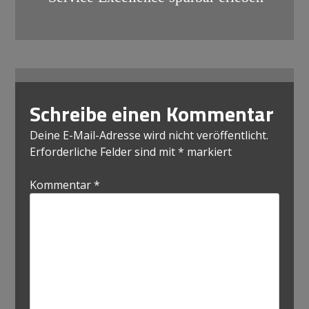
Schreibe einen Kommentar
Deine E-Mail-Adresse wird nicht veröffentlicht.
Erforderliche Felder sind mit
*
markiert
Kommentar
*