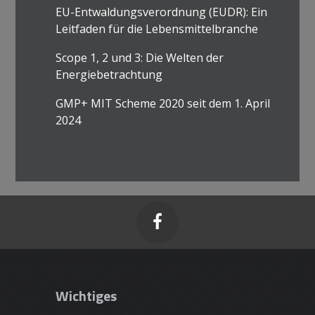
EU-Entwaldungsverordnung (EUDR): Ein
Leitfaden für die Lebensmittelbranche
Scope 1, 2 und 3: Die Welten der
Energiebetrachtung
GMP+ MIT Scheme 2020 seit dem 1. April
2024

Wichtiges