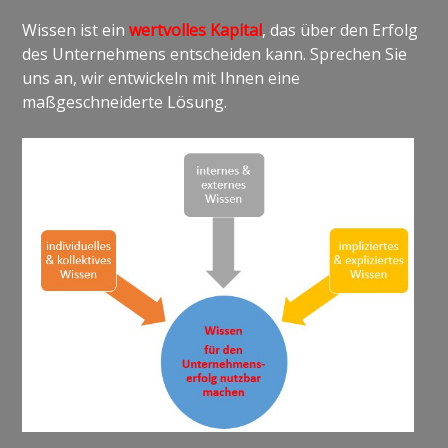
Wissen ist ein
wertvolles Kapital
, das über den Erfolg
des Unternehmens entscheiden kann. Sprechen Sie
uns an, wir entwickeln mit Ihnen eine
maßgeschneiderte Lösung.