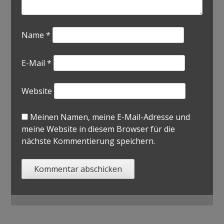
Name
*
E-Mail
*
Website
Meinen Namen, meine E-Mail-Adresse und
meine Website in diesem Browser für die
nächste Kommentierung speichern.