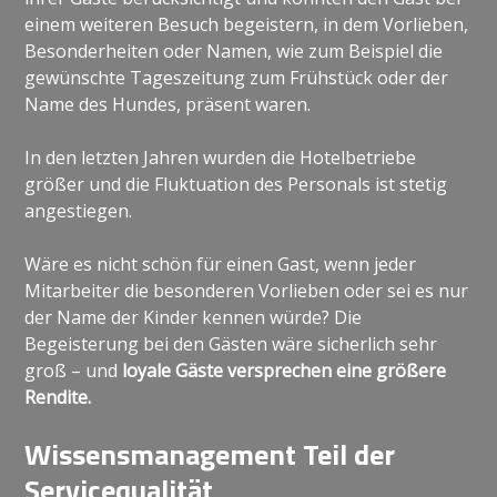
einem weiteren Besuch begeistern, in dem Vorlieben,
Besonderheiten oder Namen, wie zum Beispiel die
gewünschte Tageszeitung zum Frühstück oder der
Name des Hundes, präsent waren.
In den letzten Jahren wurden die Hotelbetriebe
größer und die Fluktuation des Personals ist stetig
angestiegen.
Wäre es nicht schön für einen Gast, wenn jeder
Mitarbeiter die besonderen Vorlieben oder sei es nur
der Name der Kinder kennen würde? Die
Begeisterung bei den Gästen wäre sicherlich sehr
groß – und
loyale Gäste versprechen eine größere
Rendite.
Wissensmanagement Teil der
Servicequalität