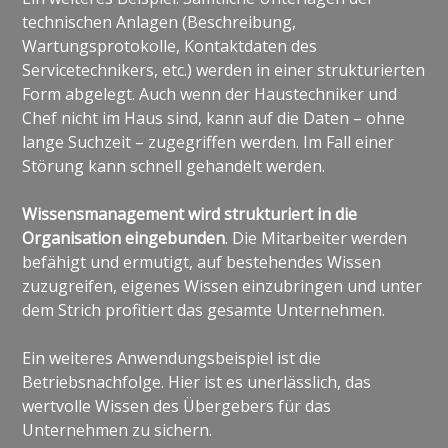
technischen Anlagen (Beschreibung,
Wartungsprotokolle, Kontaktdaten des
Servicetechnikers, etc.) werden in einer strukturierten
Form abgelegt. Auch wenn der Haustechniker und
Chef nicht im Haus sind, kann auf die Daten – ohne
lange Suchzeit – zugegriffen werden. Im Fall einer
Störung kann schnell gehandelt werden.
Wissensmanagement wird strukturiert in die
Organisation eingebunden
. Die Mitarbeiter werden
befähigt und ermutigt, auf bestehendes Wissen
zuzugreifen, eigenes Wissen einzubringen und unter
dem Strich profitiert das gesamte Unternehmen.
Ein weiteres Anwendungsbeispiel ist die
Betriebsnachfolge. Hier ist es unerlässlich, das
wertvolle Wissen des Übergebers für das
Unternehmen zu sichern.