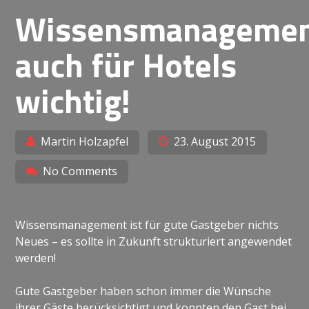
Wissensmanageme
auch für Hotels
wichtig!
Martin Holzapfel
23. August 2015
No Comments
Wissensmanagement ist für gute Gastgeber nichts
Neues – es sollte in Zukunft strukturiert angewendet
werden!
Gute Gastgeber haben schon immer die Wünsche
ihrer Gäste berücksichtigt und konnten den Gast bei