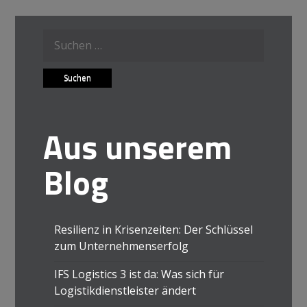
Suche
nach:
Aus unserem
Blog
Resilienz in Krisenzeiten: Der Schlüssel
zum Unternehmenserfolg
IFS Logistics 3 ist da: Was sich für
Logistikdienstleister ändert