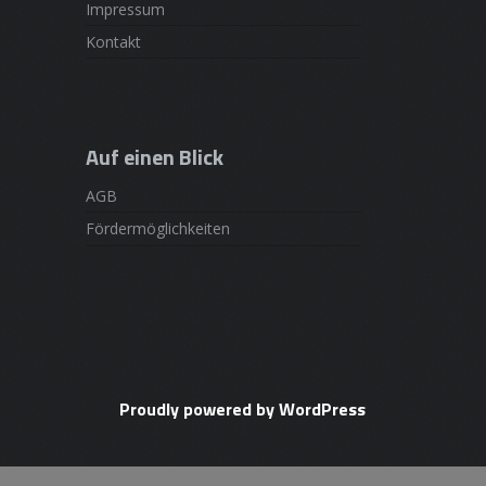
Impressum
Kontakt
Auf einen Blick
AGB
Fördermöglichkeiten
Proudly powered by WordPress