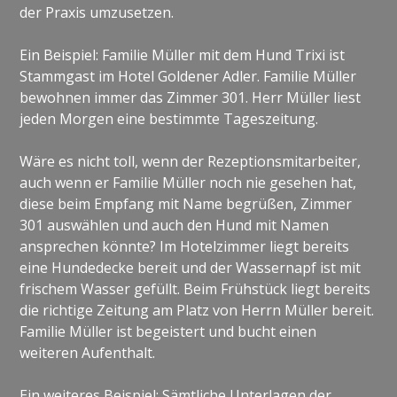
der Praxis umzusetzen.
Ein Beispiel: Familie Müller mit dem Hund Trixi ist
Stammgast im Hotel Goldener Adler. Familie Müller
bewohnen immer das Zimmer 301. Herr Müller liest
jeden Morgen eine bestimmte Tageszeitung.
Wäre es nicht toll, wenn der Rezeptionsmitarbeiter,
auch wenn er Familie Müller noch nie gesehen hat,
diese beim Empfang mit Name begrüßen, Zimmer
301 auswählen und auch den Hund mit Namen
ansprechen könnte? Im Hotelzimmer liegt bereits
eine Hundedecke bereit und der Wassernapf ist mit
frischem Wasser gefüllt. Beim Frühstück liegt bereits
die richtige Zeitung am Platz von Herrn Müller bereit.
Familie Müller ist begeistert und bucht einen
weiteren Aufenthalt.
Ein weiteres Beispiel: Sämtliche Unterlagen der