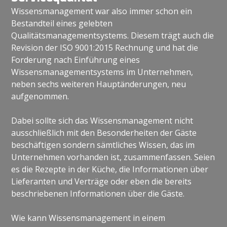
Wissensmanagement war also immer schon ein
Bestandteil eines gelebten
Qualitätsmanagementsystems. Diesem trägt auch die
Revision der ISO 9001:2015 Rechnung und hat die
Forderung nach Einführung eines
Wissensmanagementsystems im Unternehmen,
neben sechs weiteren Hauptänderungen, neu
aufgenommen.
Dabei sollte sich das Wissensmanagement nicht
ausschließlich mit den Besonderheiten der Gäste
beschäftigen sondern sämtliches Wissen, das im
Unternehmen vorhanden ist, zusammenfassen. Seien
es die Rezepte in der Küche, die Informationen über
Lieferanten und Verträge oder eben die bereits
beschriebenen Informationen über die Gäste.
Wie kann Wissensmanagement in einem