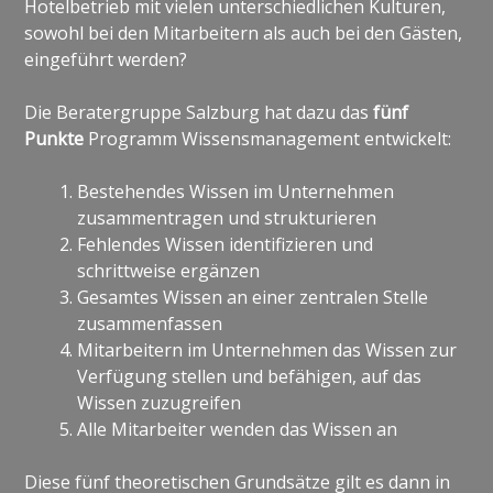
Hotelbetrieb mit vielen unterschiedlichen Kulturen,
sowohl bei den Mitarbeitern als auch bei den Gästen,
eingeführt werden?
Die Beratergruppe Salzburg hat dazu das
fünf
Punkte
Programm Wissensmanagement entwickelt:
Bestehendes Wissen im Unternehmen
zusammentragen und strukturieren
Fehlendes Wissen identifizieren und
schrittweise ergänzen
Gesamtes Wissen an einer zentralen Stelle
zusammenfassen
Mitarbeitern im Unternehmen das Wissen zur
Verfügung stellen und befähigen, auf das
Wissen zuzugreifen
Alle Mitarbeiter wenden das Wissen an
Diese fünf theoretischen Grundsätze gilt es dann in