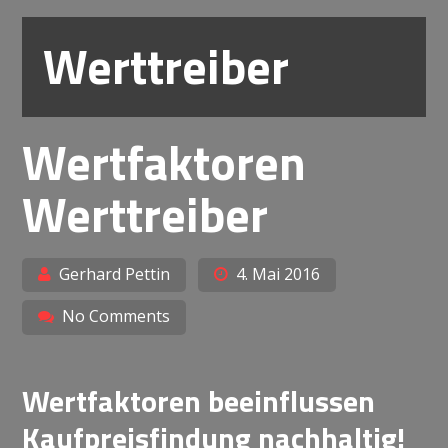
Werttreiber
Wertfaktoren
Werttreiber
Gerhard Pettin
4. Mai 2016
No Comments
Wertfaktoren beeinflussen
Kaufpreisfindung nachhaltig!