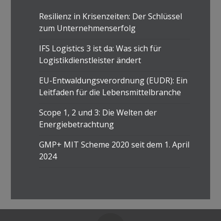
Resilienz in Krisenzeiten: Der Schlüssel
zum Unternehmenserfolg
IFS Logistics 3 ist da: Was sich für
Logistikdienstleister ändert
EU-Entwaldungsverordnung (EUDR): Ein
Leitfaden für die Lebensmittelbranche
Scope 1, 2 und 3: Die Welten der
Energiebetrachtung
GMP+ MIT Scheme 2020 seit dem 1. April
2024