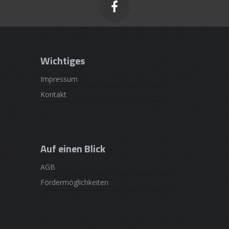

Wichtiges
Impressum
Kontakt
Auf einen Blick
AGB
Fördermöglichkeiten