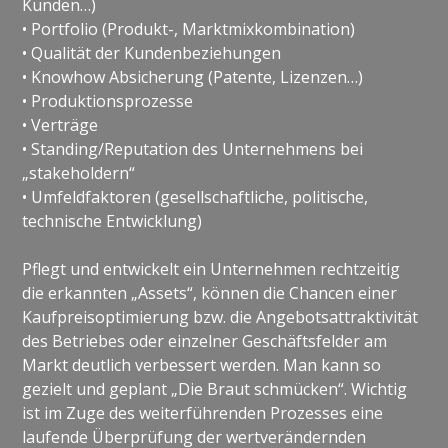
Kunden…)
• Portfolio (Produkt-, Marktmixkombination)
• Qualität der Kundenbeziehungen
• Knowhow Absicherung (Patente, Lizenzen…)
• Produktionsprozesse
• Verträge
• Standing/Reputation des Unternehmens bei
„stakeholdern“
• Umfeldfaktoren (gesellschaftliche, politische,
technische Entwicklung)
Pflegt und entwickelt ein Unternehmen rechtzeitig
die erkannten „Assets“, können die Chancen einer
Kaufpreisoptimierung bzw. die Angebotsattraktivität
des Betriebes oder einzelner Geschäftsfelder am
Markt deutlich verbessert werden. Man kann so
gezielt und geplant „Die Braut schmücken“. Wichtig
ist im Zuge des weiterführenden Prozesses eine
laufende Überprüfung der wertverändernden