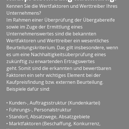
Kennen Sie die Wertfaktoren und Werttreiber Ihres
Unternehmens?
Im Rahmen einer Überprüfung der Übergabereife
sowie im Zuge der Ermittlung eines
Unternehmenswertes sind die bekannten
Wertfaktoren und Werttreiber ein wesentliches
Beurteilungskriterium. Das gilt insbesondere, wenn
es um eine Nachhaltigkeitsüberprüfung eines
zukünftig zu erwartenden Ertragswertes
geht. Somit sind die erkannten und bewertbaren
Faktoren ein sehr wichtiges Element bei der
Kaufpreisfindung bzw. externen Beurteilung.
Beispiele dafür sind:
• Kunden-, Auftragsstruktur (Kundenkartei)
• Führungs-, Personalstruktur
• Standort, Absatzwege, Absatzgebiete
• Marktfaktoren (Beschaffung, Konkurrenz,