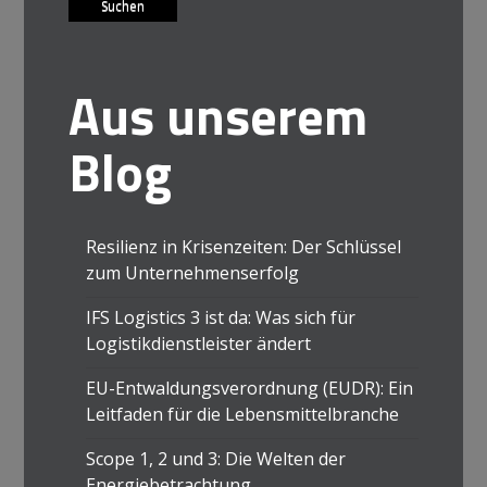
Aus unserem
Blog
Resilienz in Krisenzeiten: Der Schlüssel
zum Unternehmenserfolg
IFS Logistics 3 ist da: Was sich für
Logistikdienstleister ändert
EU-Entwaldungsverordnung (EUDR): Ein
Leitfaden für die Lebensmittelbranche
Scope 1, 2 und 3: Die Welten der
Energiebetrachtung