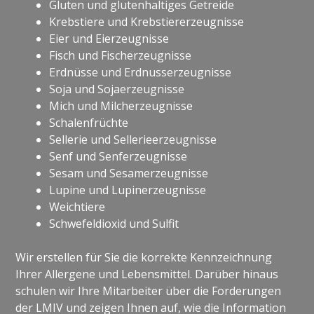
Gluten und glutenhaltiges Getreide
Krebstiere und Krebstiererzeugnisse
Eier und Eierzeugnisse
Fisch und Fischerzeugnisse
Erdnüsse und Erdnusserzeugnisse
Soja und Sojaerzeugnisse
Mich und Milcherzeugnisse
Schalenfrüchte
Sellerie und Sellerieerzeugnisse
Senf und Senferzeugnisse
Sesam und Sesamerzeugnisse
Lupine und Lupinerzeugnisse
Weichtiere
Schwefeldioxid und Sulfit
Wir erstellen für Sie die korrekte Kennzeichnung
Ihrer Allergene und Lebensmittel. Darüber hinaus
schulen wir Ihre Mitarbeiter über die Forderungen
der LMIV und zeigen Ihnen auf, wie die Information