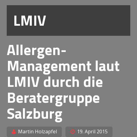
LMIV
Allergen-
Management laut
LMIV durch die
Beratergruppe
Salzburg
Martin Holzapfel
19. April 2015