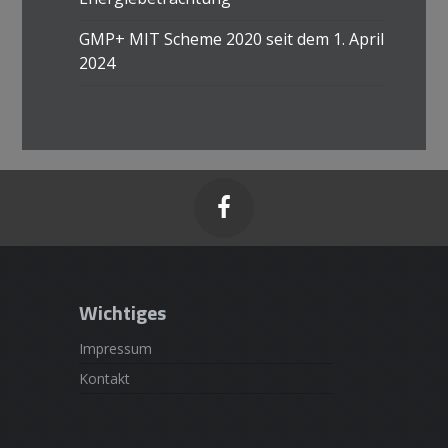
GMP+ MIT Scheme 2020 seit dem 1. April
2024

Wichtiges
Impressum
Kontakt