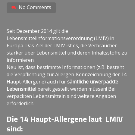
No Comments
Seit Dezember 2014 gilt die
Lebensmittelinformationsverordnung (LMIV) in
Europa. Das Ziel der LMIV ist es, die Verbraucher
stärker über Lebensmittel und deren Inhaltsstoffe zu
informieren.
Neu ist, dass bestimmte Informationen (z.B. besteht
die Verpflichtung zur Allergen-Kennzeichnung der 14
Haupt-Allergene) auch für
sämtliche unverpackte
Lebensmittel
bereit gestellt werden müssen! Bei
verpackten Lebensmitteln sind weitere Angaben
erforderlich.
Die 14 Haupt-Allergene laut LMIV
sind: