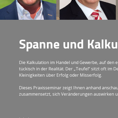
Spanne und Kalku
Die Kalkulation im Handel und Gewerbe, auf den er
tückisch in der Realität. Der „Teufel“ sitzt oft im D
Kleinigkeiten über Erfolg oder Misserfolg.
Dieses Praxisseminar zeigt Ihnen anhand anschauli
zusammensetzt, sich Veränderungen auswirken u