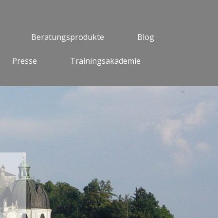
Beratungsprodukte
Blog
Presse
Trainingsakademie