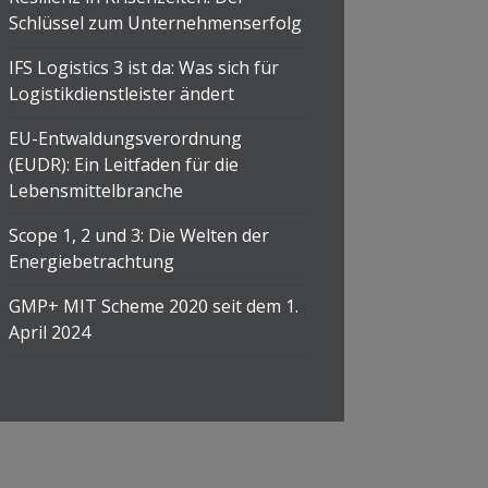
Schlüssel zum Unternehmenserfolg
IFS Logistics 3 ist da: Was sich für
Logistikdienstleister ändert
EU-Entwaldungsverordnung
(EUDR): Ein Leitfaden für die
Lebensmittelbranche
Scope 1, 2 und 3: Die Welten der
Energiebetrachtung
GMP+ MIT Scheme 2020 seit dem 1.
April 2024