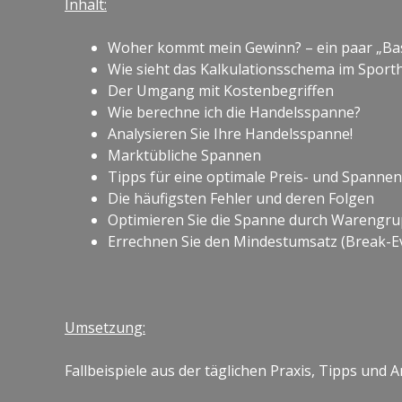
Inhalt:
Woher kommt mein Gewinn? – ein paar „Bas
Wie sieht das Kalkulationsschema im Sport
Der Umgang mit Kostenbegriffen
Wie berechne ich die Handelsspanne?
Analysieren Sie Ihre Handelsspanne!
Marktübliche Spannen
Tipps für eine optimale Preis- und Spannen
Die häufigsten Fehler und deren Folgen
Optimieren Sie die Spanne durch Warengru
Errechnen Sie den Mindestumsatz (Break-Ev
Umsetzung:
Fallbeispiele aus der täglichen Praxis, Tipps und