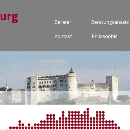
burg
Berater
Beratungsansatz
Kontakt
Philosophie